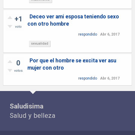
Deceo ver ami esposa teniendo sexo
+1
con otro hombre
voto
respondido
Abr 6, 2017
sexualidad
Por que el hombre se excita ver asu
0
mujer con otro
votos
respondido
Abr 6, 2017
Saludisima
Salud y belleza