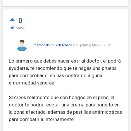
0
votos
respondido
por
Yoli Amado
(
260
puntos)
Mar 20, 2012
Lo primero que debes hacer es ir al doctor, el podrá
ayudarte, te recomiendo que te hagas una prueba
para comprobar si no has contraído alguna
enfermedad venerea.
Si crees realmente que son hongos en el pene, el
doctor te podrá recetar una crema para ponerlo en
la zona afectada, ademas de pastillas antimicoticas
para combatirla internamente.