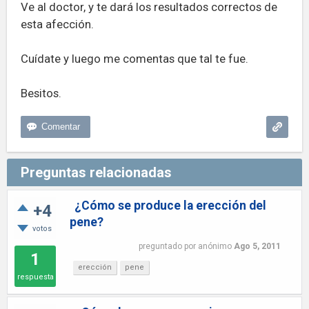
Ve al doctor, y te dará los resultados correctos de
esta afección.
Cuídate y luego me comentas que tal te fue.
Besitos.
Preguntas relacionadas
¿Cómo se produce la erección del
+4
pene?
votos
preguntado
por
anónimo
Ago 5, 2011
1
erección
pene
respuesta