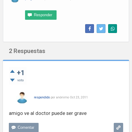
2
Respuestas
+1
voto
respondido
por
anónimo
Oct 23, 2011
amigo ve al doctor puede ser grave