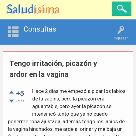
Consultas
Ingresar
Tengo irritación, picazón y
ardor en la vagina
Hace 2 días me empezó a picar los labios
+5
de la vagina, pero la picazón era
votos
aguantable, pero ayer la picazón se
intensificó tanto que ya no puedo
ponerme ropa ajustada; además tengo los labios de
la vagina hinchados, me arde al orinar y me baja un