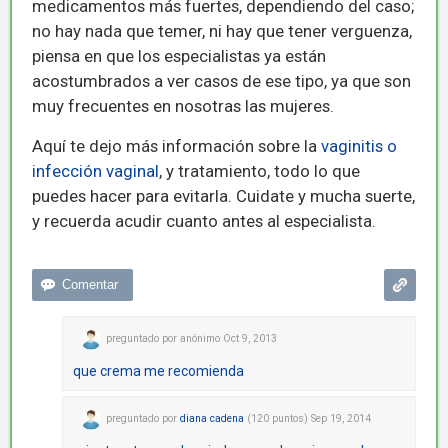
medicamentos más fuertes, dependiendo del caso;
no hay nada que temer, ni hay que tener verguenza,
piensa en que los especialistas ya están
acostumbrados a ver casos de ese tipo, ya que son
muy frecuentes en nosotras las mujeres.
Aquí te dejo más información sobre la
vaginitis o
infección vaginal
, y tratamiento, todo lo que
puedes hacer para evitarla. Cuidate y mucha suerte,
y recuerda acudir cuanto antes al especialista.
preguntado
por
anónimo
Oct 9, 2013
que crema me recomienda
preguntado
por
diana cadena
(
120
puntos)
Sep 19, 2014