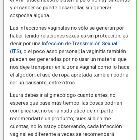
y el cáncer se puede desarrollar, sin generar
sospecha alguna.
Las infecciones vaginales no sólo se generan por
haber tenido relaciones sexuales sin protección, es
decir por una
Infección de Transmisión Sexual
(ITS)
, o el poco aseo personal; la vaginitis también
pueden ser generadas por no usar un material que
nos deje transpirar en la zona vaginal como lo hace
el algodón, el uso de ropa apretada también podría
ser un causante, entre otros.
Laura debes ir al ginecólogo cuanto antes, no
esperes que pase más tiempo, las cosas podrían
complicarse, no sería nada ético de mi parte
recomendarte un producto; pues si bien me
cuentas, no lo estoy observando, cada infección
vaginal es diferente a veces se recomendará