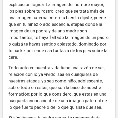
explicación lógica. La imagen del hombre mayor,
los pies sobre tu rostro; creo que se trata más de
una imagen paterna como tu bien lo dijiste, puede
que en tu niñez o adolescencia, etapas donde la
imagen de un padre y de una madre son
importantes, te haya faltado la imagen de un padre
o quizá te hayas sentido aplastado, dominado por
tu padre, por ende esa fantasía de los pies sobre la
cara.
Todo acto en nuestra vida tiene una razón de ser,
relación con lo ya vivido, sea en cualquiera de
nuestras etapas, ya sea como niño, adolescente,
sobre todo en estas, que son la base de nuestra
formación; por lo que considero, que estas en una
búsqueda inconsciente de una imagen paternal de
lo que fue tu padre o de lo que quisiste que sea.
Si aún tienes a tu padre cerca, te recomendaría