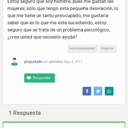
Estoy seguro que soy hombre, pues me gustan las
mujeres; sólo que tengo esta pequeña desviación, lo
que me tiene un tanto preocupado; me gustaría
saber que es lo que me esta sucediendo, estoy
seguro que se trata de un problema psicológico,
¿cree usted que necesito ayuda?
homosexualidad
mujeres
preguntado
por
anónimo
Ago 4, 2011
1
Respuesta