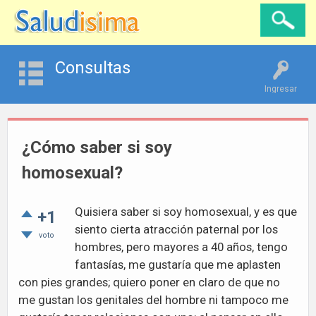
Consultas
Ingresar
¿Cómo saber si soy
homosexual?
Quisiera saber si soy homosexual, y es que
+1
siento cierta atracción paternal por los
voto
hombres, pero mayores a 40 años, tengo
fantasías, me gustaría que me aplasten
con pies grandes; quiero poner en claro de que no
me gustan los genitales del hombre ni tampoco me