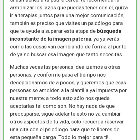
armonizar los lazos que puedas tener con él, quizá
ir a terapias juntos para una mejor comunicación;
también es preciso que visites un psicólogo para
que te ayude a superar esta etapa de
búsqueda
inconstante de la imagen paterna
, ya ya verás
como las cosas van cambiando de forma al punto
de ya no buscar esa imagen que tanto necesitas.
Muchas veces las personas idealizamos a otras
personas, y conforme pasa el tiempo nos
decepcionamos de a pocos, y queremos que esas
personas se amolden a la plantilla ya impuesta por
nuestra mente; a todo esto sólo nos queda
aceptarlas tal como son. No hay nada de que
preocuparse, sigue adelante esto no va cambiar
otros aspectos de tu vida, sólo recuerda reservar
una cita con el psicólogo para que te liberes de
esta pequeña carga. Todo lo mejor para ti!