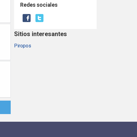
Redes sociales
Sitios interesantes
Piropos