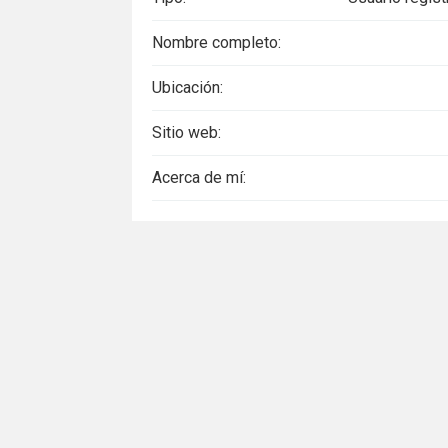
Nombre completo:
Ubicación:
Sitio web:
Acerca de mí: