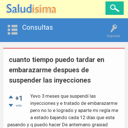
Consultas
Ingresar
cuanto tiempo puedo tardar en
embarazarme despues de
suspender las inyecciones
Yevo 3 meses que suspendí las
+1
inyecciones y e tratado de embarazarme
voto
pero no lo e logrado y aparte mi regla me
a estado bajando cada 12 días que esta
pasando y q puedo hacer De antemano grasiad