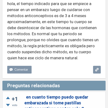
hola, el tiempo indicado para que se empiece a
pensar en un embarazo luego de cuidarse con
métodos anticonceptivos es de 3 a 4 meses
aproximadamente, en este tiempo tu cuerpo se
debe desintoxicar de las hormonas que contienen
los métodos. Es normal que tu periodo se
prolongue, porque no olvides que cuando tienes un
método, la regla prácticamente es obligada pero
cuando suspendes dicho método, es tu cuerpo
quien hace ese ciclo de manera natural.
Preguntas relacionadas
en cuanto tiempo puedo quedar
+1
embarazada si tome pastillas
voto