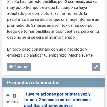
Si sólo has tomado pastillas por 2 semanas, eso es
muy poco tiempo para que tu cuerpo se haya
adaptado por completo a las hormonas de la
pastilla. Lo que se dice es que una mujer demora un
promedio de 3 meses en desintoxicar su cuerpo
luego de tomar pastillas anticonceptivas, pero en tu
caso no se si se será el mismo tiempo.
En todo caso consúltalo con un ginecólogo y
empieza a planificar tu embarazo. Mucha suerte.
Preguntas relacionadas
tuve relaciones por primera vez y
0
tome x 2 semanas antes la semana
votos
pastillas anticonceptivas