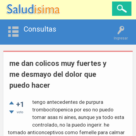
Consultas
Ingresar
me dan colicos muy fuertes y
me desmayo del dolor que
puedo hacer
tengo antecedentes de purpura
+1
trombocitopenica por eso no puedo
voto
tomar asas ni aines, aunque ya todo esta
controlado, no la puedo ingerir. he
tomado anticonceptivos como femelle para calmar