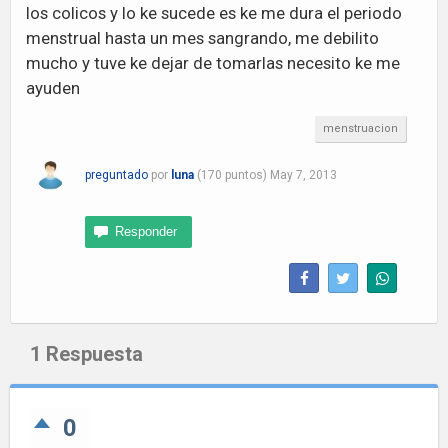
los colicos y lo ke sucede es ke me dura el periodo
menstrual hasta un mes sangrando, me debilito
mucho y tuve ke dejar de tomarlas necesito ke me
ayuden
menstruacion
preguntado
por
luna
(
170
puntos)
May 7, 2013
1
Respuesta
0