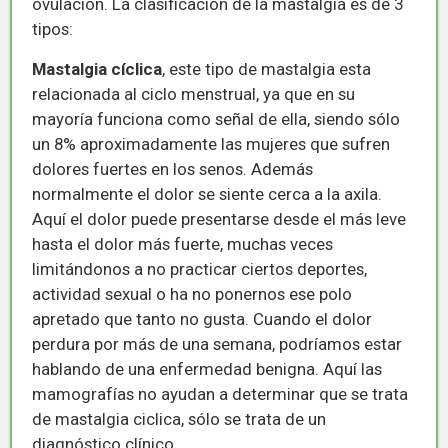
ovulación. La clasificación de la mastalgia es de 3
tipos:
Mastalgia cíclica
, este tipo de mastalgia esta
relacionada al ciclo menstrual, ya que en su
mayoría funciona como señal de ella, siendo sólo
un 8% aproximadamente las mujeres que sufren
dolores fuertes en los senos. Además
normalmente el dolor se siente cerca a la axila.
Aquí el dolor puede presentarse desde el más leve
hasta el dolor más fuerte, muchas veces
limitándonos a no practicar ciertos deportes,
actividad sexual o ha no ponernos ese polo
apretado que tanto no gusta. Cuando el dolor
perdura por más de una semana, podríamos estar
hablando de una enfermedad benigna. Aquí las
mamografías no ayudan a determinar que se trata
de mastalgia ciclica, sólo se trata de un
diagnóstico clínico.