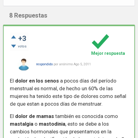
8
Respuestas
+3
votos
Mejor respuesta
respondido
por
anónimo
Ago 5, 2011
El
dolor en los senos
a pocos días del período
menstrual es normal, de hecho un 60% de las
mujeres ha tenido este tipo de dolores como señal
de que estan a pocos días de menstruar.
El
dolor de mamas
también es conocida como
mastalgia
o
mastodinia
, esto se debe a los
cambios hormonales que presentamos en la