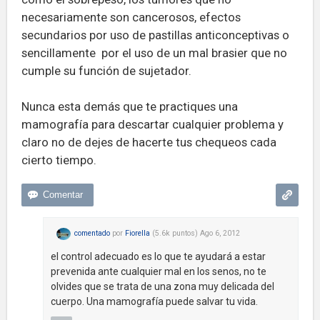
necesariamente son cancerosos, efectos
secundarios por uso de pastillas anticonceptivas o
sencillamente por el uso de un mal brasier que no
cumple su función de sujetador.
Nunca esta demás que te practiques una
mamografía para descartar cualquier problema y
claro no de dejes de hacerte tus chequeos cada
cierto tiempo.
comentado
por
Fiorella
(
5.6k
puntos)
Ago 6, 2012
el control adecuado es lo que te ayudará a estar
prevenida ante cualquier mal en los senos, no te
olvides que se trata de una zona muy delicada del
cuerpo. Una mamografía puede salvar tu vida.