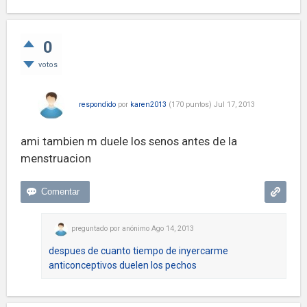
0
votos
respondido
por
karen2013
(
170
puntos)
Jul 17, 2013
ami tambien m duele los senos antes de la
menstruacion
preguntado
por
anónimo
Ago 14, 2013
despues de cuanto tiempo de inyercarme
anticonceptivos duelen los pechos