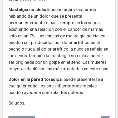
Mastalgia no cíclica
, bueno aquí ya estamos
hablando de un dolor que se presenta
permanentemente o casi siempre en los senos,
existiendo una relación con el cáncer de mamas
sólo en un 7%. Las causas de mastalgia no ciclica
pueden ser producidos por dolor artrítico en el
pecho o nuca, el dolor artrítico la nuca se refleja en
los senos, también la mastalgia no ciclica puede
ser originada por un golpe en el seno. Las mujeres
mayores de 40 son las más afectadas en este caso.
Dolor en la pared torácica
, puede presentarse a
cualquier edad, los anti-inflamatorios locales
pueden ayudar a controlar los dolores.
Saludos.