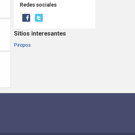
Redes sociales
Sitios interesantes
Piropos