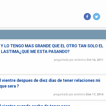
 Y LO TENGO MAS GRANDE QUE EL OTRO TAN SOLO EL
 LASTIMA¿QUE ME ESTA PASANDO?
preguntado
por
anónimo
Oct 16, 2011
 vientre despues de diez dias de tener relaciones mi
que sera ?
preguntado
por
anónimo
Ene 17, 2014