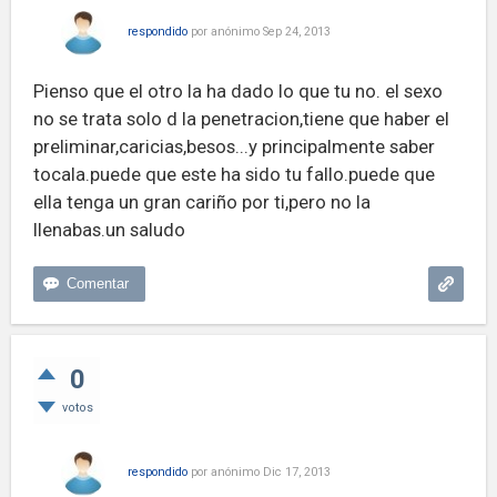
respondido
por
anónimo
Sep 24, 2013
Pienso que el otro la ha dado lo que tu no. el sexo
no se trata solo d la penetracion,tiene que haber el
preliminar,caricias,besos...y principalmente saber
tocala.puede que este ha sido tu fallo.puede que
ella tenga un gran cariño por ti,pero no la
llenabas.un saludo
0
votos
respondido
por
anónimo
Dic 17, 2013