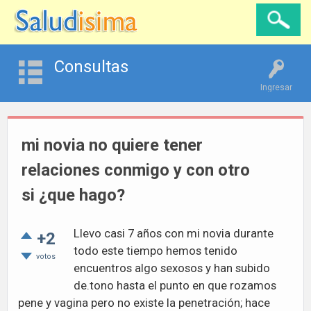
Consultas
Ingresar
mi novia no quiere tener
relaciones conmigo y con otro
si ¿que hago?
Llevo casi 7 años con mi novia durante
+2
todo este tiempo hemos tenido
votos
encuentros algo sexosos y han subido
de.tono hasta el punto en que rozamos
pene y vagina pero no existe la penetración; hace