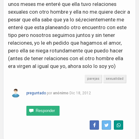
unos meses me enteré que ella tuvo relaciones
sexuales con otro hombre y ella no me.quiere decir a
pesar que ella sabe que ya lo sé,recientemente me
enteré que esta planeando otro encuentro con este
tipo pero nosotros seguimos juntos y sin tener
relaciones, yo le eh pedido que hagamos.el amor,
pero ella se niega rotundamente que puedo hacer
(antes de tener relaciones con el.otro hombre ella
era virgen al igual que yo, ahora solo lo soy yo)
parejas
sexualidad
preguntado
por
anónimo
Dic 18, 2012