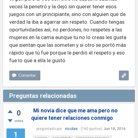
veces la penetró y la dejó sin querer tener esos
juegos con un principiante, sino con alguien que de
verdad la iba a agarrar sin respeto. Cuando tengas
oportunidades así, no perdones, no respetes a las
mujeres en la cama aunque tu no lo creas les gusta
que sientan que las someten y si otro se portó más
rápido que tú fue porque le perdió el respeto y eso
fue lo que a ella le gustó.
Preguntas relacionadas
Mi novia dice que me ama pero no
0
quiere tener relaciones conmigo
votos
preguntado
por
nicolas
(
160
puntos)
Jun 18, 2016
1