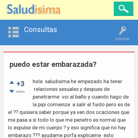
Consultas
Ingresar
puedo estar embarazada?
hola saludisima he empezado ha tener
+3
relaciones sexuales y despues de
votos
penetrarme voi al baño y cuando hago de
la pipi comienza a salir el fuido pero es de
el ?? quisiera saber porque ya van dos ocaciones que
me pasa a si todo lo que me penetro es normal que
lo expulse de mi cuerpo ? y eso significa que no hay
embarazo ??? ayudame porfa explicame esto