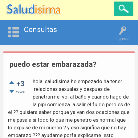
Consultas
Ingresar
puedo estar embarazada?
hola saludisima he empezado ha tener
+3
relaciones sexuales y despues de
votos
penetrarme voi al baño y cuando hago de
la pipi comienza a salir el fuido pero es de
el ?? quisiera saber porque ya van dos ocaciones que
me pasa a si todo lo que me penetro es normal que
lo expulse de mi cuerpo ? y eso significa que no hay
embarazo ??? ayudame porfa explicame esto