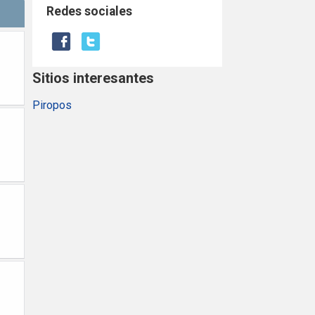
Redes sociales
Sitios interesantes
Piropos