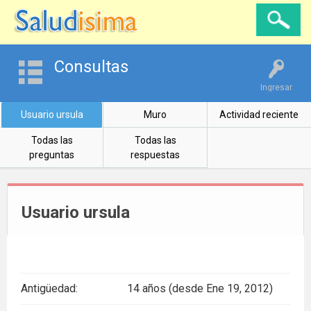
Consultas
Ingresar
Usuario ursula
Muro
Actividad reciente
Todas las
Todas las
preguntas
respuestas
Usuario ursula
Antigüedad:
14 años (desde Ene 19, 2012)