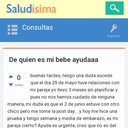
Consultas
Ingresar
De quien es mi bebe ayudaaa
buenas tardes, tengo una duda sucede
0
que el dia 29 de mayo tuve relaciones con
votos
mi pareja yo llevo 3 meses sin planificar y
pues no nos hemos cuidado de ninguna
manera, mi duda es que el 2 de junio estuve con otro
chico pero me tome la post day... y hoy me hice una
prueba y tengo semana y media de embarazo, es mi
pareja cierto? Ayuda es urgente, creo que no es del