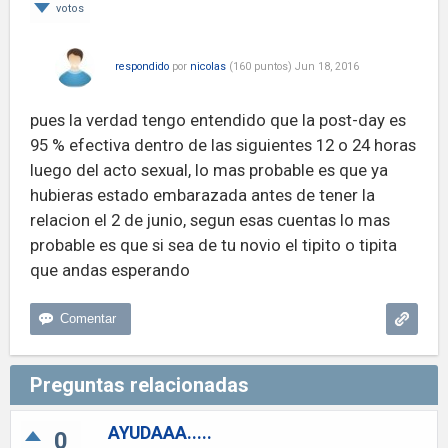
votos
respondido
por
nicolas
(
160
puntos)
Jun 18, 2016
pues la verdad tengo entendido que la post-day es
95 % efectiva dentro de las siguientes 12 o 24 horas
luego del acto sexual, lo mas probable es que ya
hubieras estado embarazada antes de tener la
relacion el 2 de junio, segun esas cuentas lo mas
probable es que si sea de tu novio el tipito o tipita
que andas esperando
Preguntas relacionadas
AYUDAAA.....
0