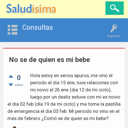
Consultas
Ingresar
No se de quien es mi bebe
Hola estoy en serios apuros, me vino el
0
periodo el dia 15 ene, tuve relaciones con
votos
mi novio el 26 ene (dia 12 de mi ciclo),
luego por un desliz estuve con mi ex novio
el dia 02 feb (día 19 de mi ciclo) y me tome la pastilla
de emergencia el dia 03 feb. Mi periodo no vino en el
mes de febrero ¿Comó se de quien es mi bebe?