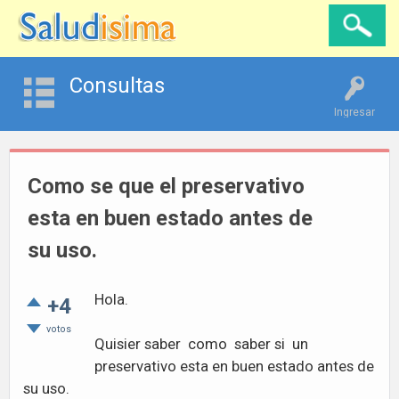
Consultas
Ingresar
Como se que el preservativo
esta en buen estado antes de
su uso.
Hola.
+4
votos
Quisier saber como saber si un
preservativo esta en buen estado antes de
su uso.