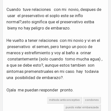
Cuando tuve relaciones con mi novio, despues de
usar el preservativo el soplo este se inflo
normal?,esto significa que el preservativo estba
bieny no hay peligro de embarazo.
He vuelto a tener relaciones con mi novio y vi en el
preservativo el semen, pero tengo un poco de
mareos y estreñimiento y voy al baño a orinar
constantemente (solo cuando tomo mucha agua) ,
a que se debe esto?, aunque estos tambien son
sintomas premenstruales en mi caso. hay todavia
una posibilidad de embarazo?.
Ojala me puedan responder pronto.
método anticonceptivo
condones
puedo estar embarazada