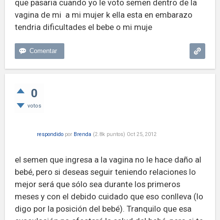
que pasaria cuando yo le voto semen dentro de la
vagina de mi a mi mujer k ella esta en embarazo
tendria dificultades el bebe o mi muje
0
votos
respondido
por
Brenda
(
2.8k
puntos)
Oct 25, 2012
el semen que ingresa a la vagina no le hace daño al
bebé, pero si deseas seguir teniendo relaciones lo
mejor será que sólo sea durante los primeros
meses y con el debido cuidado que eso conlleva (lo
digo por la posición del bebé). Tranquilo que esa