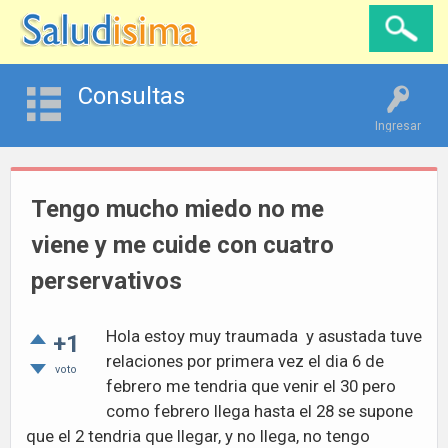
Consultas
Ingresar
Tengo mucho miedo no me
viene y me cuide con cuatro
perservativos
Hola estoy muy traumada y asustada tuve
+1
relaciones por primera vez el dia 6 de
voto
febrero me tendria que venir el 30 pero
como febrero llega hasta el 28 se supone
que el 2 tendria que llegar, y no llega, no tengo