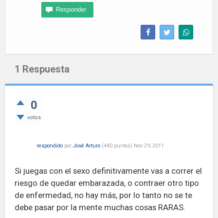
1
Respuesta
0
votos
respondido
por
José Arturo
(
440
puntos)
Nov 29, 2011
Si juegas con el sexo definitivamente vas a correr el
riesgo de quedar embarazada, o contraer otro tipo
de enfermedad, no hay más, por lo tanto no se te
debe pasar por la mente muchas cosas RARAS.