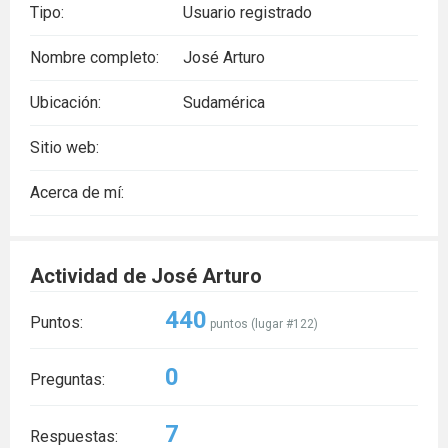
Tipo:
Usuario registrado
Nombre completo:
José Arturo
Ubicación:
Sudamérica
Sitio web:
Acerca de mí:
Actividad de José Arturo
440
Puntos:
puntos (lugar #
122
)
0
Preguntas:
7
Respuestas: