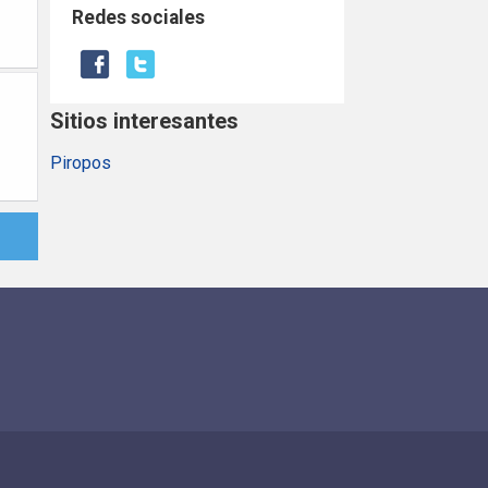
Redes sociales
Sitios interesantes
Piropos