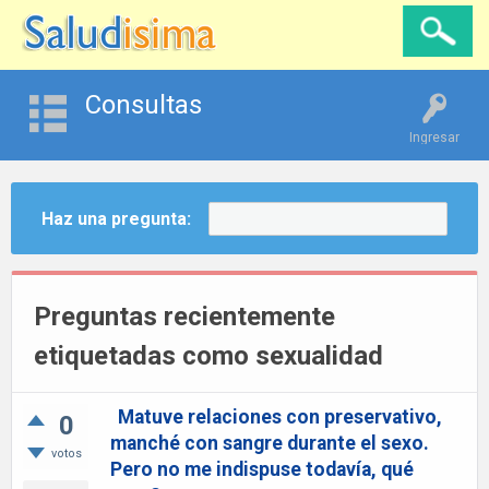
Consultas
Ingresar
Haz una pregunta:
Preguntas recientemente
etiquetadas como sexualidad
Matuve relaciones con preservativo,
0
manché con sangre durante el sexo.
votos
Pero no me indispuse todavía, qué