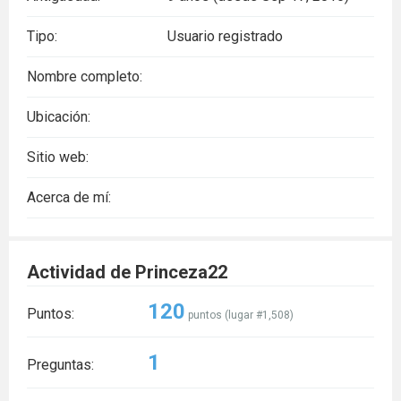
Tipo:
Usuario registrado
Nombre completo:
Ubicación:
Sitio web:
Acerca de mí:
Actividad de Princeza22
120
Puntos:
puntos (lugar #
1,508
)
1
Preguntas: