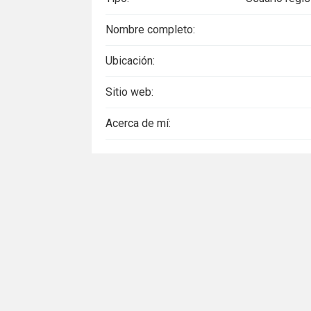
Nombre completo:
Ubicación:
Sitio web:
Acerca de mí: