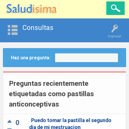
Consultas
Ingresar
Haz una pregunta:
Preguntas recientemente
etiquetadas como pastillas
anticonceptivas
Puedo tomar la pastilla el segundo
0
dia de mi mestruacion