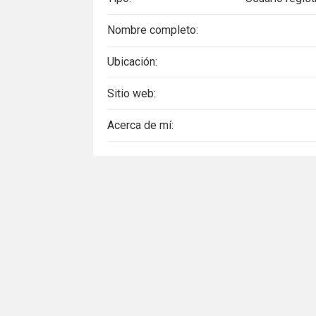
Nombre completo:
Ubicación:
Sitio web:
Acerca de mí: