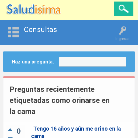
Consultas
Ingresar
Haz una pregunta:
Preguntas recientemente
etiquetadas como orinarse en
la cama
Tengo 16 años y aún me orino en la
0
cama