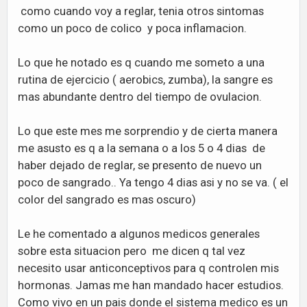
como cuando voy a reglar, tenia otros sintomas
como un poco de colico y poca inflamacion.
Lo que he notado es q cuando me someto a una
rutina de ejercicio ( aerobics, zumba), la sangre es
mas abundante dentro del tiempo de ovulacion.
Lo que este mes me sorprendio y de cierta manera
me asusto es q a la semana o a los 5 o 4 dias de
haber dejado de reglar, se presento de nuevo un
poco de sangrado.. Ya tengo 4 dias asi y no se va. ( el
color del sangrado es mas oscuro)
Le he comentado a algunos medicos generales
sobre esta situacion pero me dicen q tal vez
necesito usar anticonceptivos para q controlen mis
hormonas. Jamas me han mandado hacer estudios.
Como vivo en un pais donde el sistema medico es un