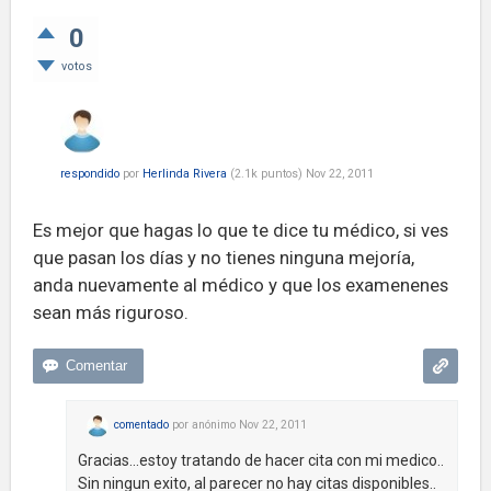
0
votos
respondido
por
Herlinda Rivera
(
2.1k
puntos)
Nov 22, 2011
Es mejor que hagas lo que te dice tu médico, si ves
que pasan los días y no tienes ninguna mejoría,
anda nuevamente al médico y que los examenenes
sean más riguroso.
comentado
por
anónimo
Nov 22, 2011
Gracias...estoy tratando de hacer cita con mi medico..
Sin ningun exito, al parecer no hay citas disponibles..