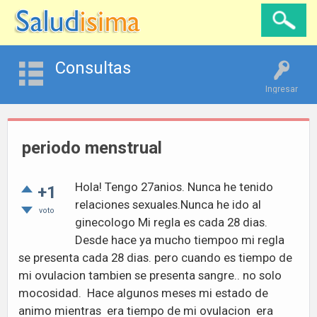
Consultas
Ingresar
periodo menstrual
Hola! Tengo 27anios. Nunca he tenido
+1
relaciones sexuales.Nunca he ido al
voto
ginecologo Mi regla es cada 28 dias.
Desde hace ya mucho tiempoo mi regla
se presenta cada 28 dias. pero cuando es tiempo de
mi ovulacion tambien se presenta sangre.. no solo
mocosidad. Hace algunos meses mi estado de
animo mientras era tiempo de mi ovulacion era