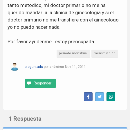
tanto metodico, mi doctor primario no me ha
querido mandar a la clinica de ginecologia y si el
doctor primario no me transfiere con el ginecologo
yo no puedo hacer nada.
Por favor ayudenme.. estoy preocupada..
periodo menstrual
menstruación
preguntado
por
anónimo
Nov 11, 2011
1
Respuesta