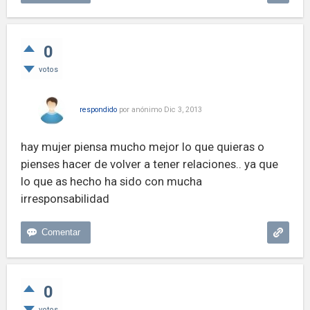
0
votos
respondido
por
anónimo
Dic 3, 2013
hay mujer piensa mucho mejor lo que quieras o
pienses hacer de volver a tener relaciones.. ya que
lo que as hecho ha sido con mucha
irresponsabilidad
0
votos