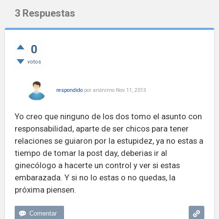
3
Respuestas
0
votos
respondido
por
anónimo
Nov 11, 2013
Yo creo que ninguno de los dos tomo el asunto con
responsabilidad, aparte de ser chicos para tener
relaciones se guiaron por la estupidez, ya no estas a
tiempo de tomar la post day, deberias ir al
ginecólogo a hacerte un control y ver si estas
embarazada. Y si no lo estas o no quedas, la
próxima piensen.