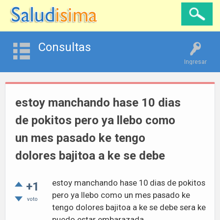
Consultas
Ingresar
estoy manchando hase 10 dias
de pokitos pero ya llebo como
un mes pasado ke tengo
dolores bajitoa a ke se debe
estoy manchando hase 10 dias de pokitos
+1
pero ya llebo como un mes pasado ke
voto
tengo dolores bajitoa a ke se debe sera ke
puedo estar embarazada