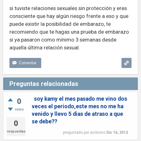
si tuviste relaciones sexuales sin protección y eres
consciente que hay algún riesgo frente a eso y que
puede existir la posibilidad de embarazo, te
recomiendo que te hagas una prueba de embarazo
si ya pasaron como mínimo 3 semanas desde
aquella última relación sexual.
Preguntas relacionadas
soy kamy el mes pasado me vino dos
0
veces el periodo,este mes no me ha
votos
venido y llevo 5 dias de atraso a que
se debe??
0
respuestas
preguntado
por
anónimo
Dic 16, 2012