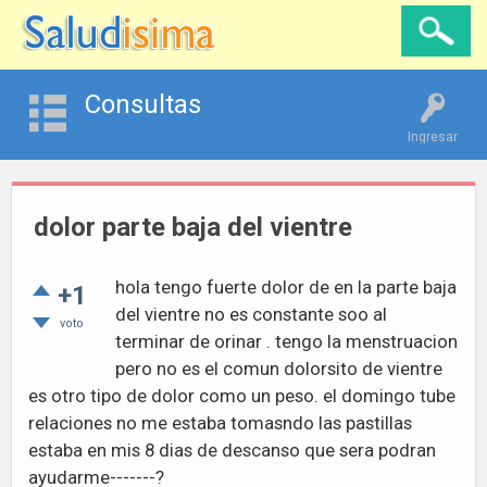
Consultas
Ingresar
dolor parte baja del vientre
hola tengo fuerte dolor de en la parte baja
+1
del vientre no es constante soo al
voto
terminar de orinar . tengo la menstruacion
pero no es el comun dolorsito de vientre
es otro tipo de dolor como un peso. el domingo tube
relaciones no me estaba tomasndo las pastillas
estaba en mis 8 dias de descanso que sera podran
ayudarme-------?