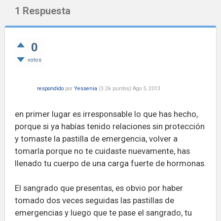
1
Respuesta
0
votos
respondido
por
Yessenia
(
3.2k
puntos)
Ago 5, 2013
en primer lugar es irresponsable lo que has hecho,
porque si ya habías tenido relaciones sin protección
y tomaste la pastilla de emergencia, volver a
tomarla porque no te cuidaste nuevamente, has
llenado tu cuerpo de una carga fuerte de hormonas.
El sangrado que presentas, es obvio por haber
tomado dos veces seguidas las pastillas de
emergencias y luego que te pase el sangrado, tu