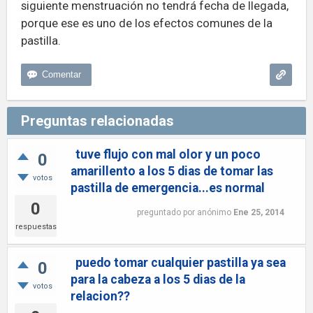
siguiente menstruación no tendrá fecha de llegada,
porque ese es uno de los efectos comunes de la
pastilla.
Preguntas relacionadas
tuve flujo con mal olor y un poco
0
amarillento a los 5 dias de tomar las
votos
pastilla de emergencia...es normal
0
preguntado
por
anónimo
Ene 25, 2014
respuestas
puedo tomar cualquier pastilla ya sea
0
para la cabeza a los 5 dias de la
votos
relacion??