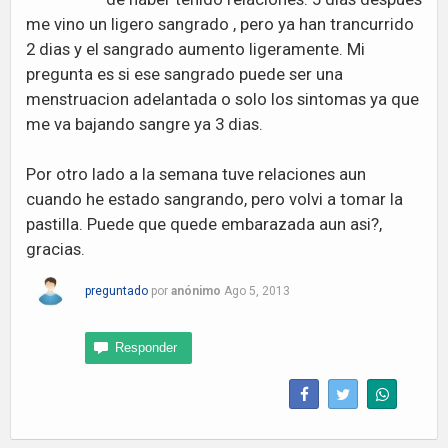
me vino un ligero sangrado , pero ya han trancurrido
2 dias y el sangrado aumento ligeramente. Mi
pregunta es si ese sangrado puede ser una
menstruacion adelantada o solo los sintomas ya que
me va bajando sangre ya 3 dias.
Por otro lado a la semana tuve relaciones aun
cuando he estado sangrando, pero volvi a tomar la
pastilla. Puede que quede embarazada aun asi?,
gracias.
preguntado
por
anónimo
Ago 5, 2013