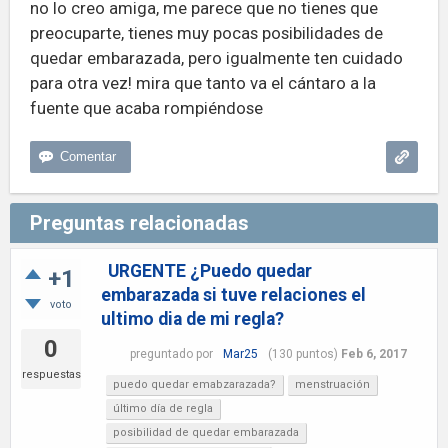
no lo creo amiga, me parece que no tienes que
preocuparte, tienes muy pocas posibilidades de
quedar embarazada, pero igualmente ten cuidado
para otra vez! mira que tanto va el cántaro a la
fuente que acaba rompiéndose
Preguntas relacionadas
URGENTE ¿Puedo quedar
+1
embarazada si tuve relaciones el
voto
ultimo dia de mi regla?
0
preguntado
por
Mar25
(
130
puntos)
Feb 6, 2017
respuestas
puedo quedar emabzarazada?
menstruación
último día de regla
posibilidad de quedar embarazada