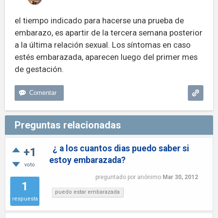
el tiempo indicado para hacerse una prueba de
embarazo, es apartir de la tercera semana posterior
a la última relación sexual. Los síntomas en caso
estés embarazada, aparecen luego del primer mes
de gestación.
Preguntas relacionadas
¿ a los cuantos dias puedo saber si
+1
estoy embarazada?
voto
preguntado
por
anónimo
Mar 30, 2012
1
puedo estar embarazada
respuesta