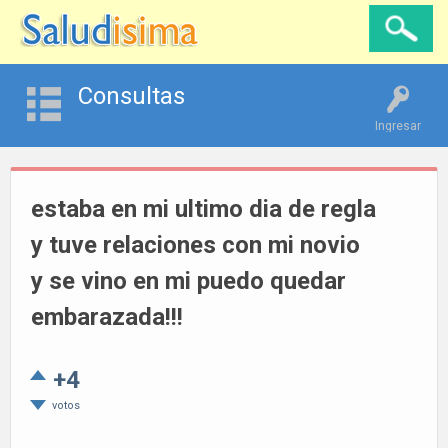
Consultas
Ingresar
estaba en mi ultimo dia de regla
y tuve relaciones con mi novio
y se vino en mi puedo quedar
embarazada!!!
+4
votos