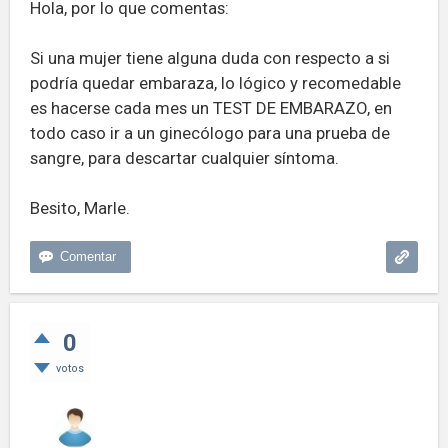
Hola, por lo que comentas:
Si una mujer tiene alguna duda con respecto a si
podría quedar embaraza, lo lógico y recomedable
es hacerse cada mes un TEST DE EMBARAZO, en
todo caso ir a un ginecólogo para una prueba de
sangre, para descartar cualquier síntoma.
Besito, Marle.
0
votos