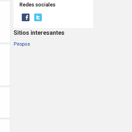
Redes sociales
Sitios interesantes
Piropos