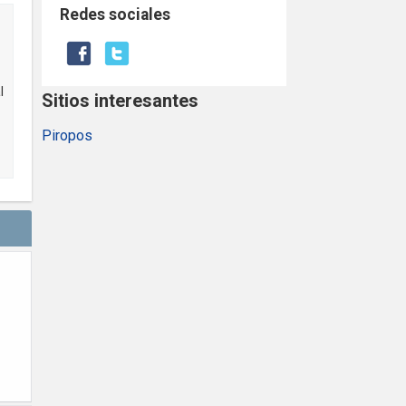
Redes sociales
l
Sitios interesantes
Piropos