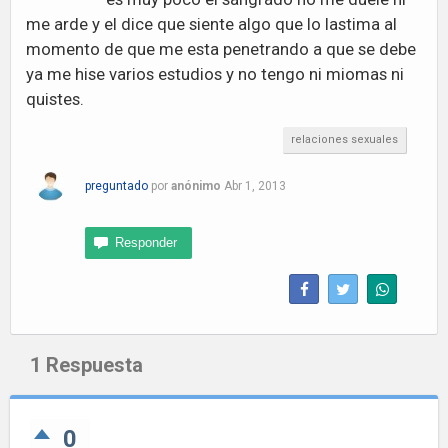
me arde y el dice que siente algo que lo lastima al
momento de que me esta penetrando a que se debe
ya me hise varios estudios y no tengo ni miomas ni
quistes.
relaciones sexuales
preguntado
por
anónimo
Abr 1, 2013
1
Respuesta
0