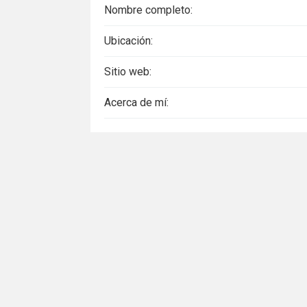
Nombre completo:
Ubicación:
Sitio web:
Acerca de mí: