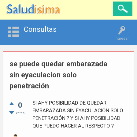
Consultas
Ingresar
se puede quedar embarazada
sin eyaculacion solo
penetración
SI AHY POSIBILIDAD DE QUEDAR
0
EMBARAZADA SIN EYACULACION SOLO
votos
PENETRACIÓN ? Y SI AHY POSIBILIDAD
QUE PUEDO HACER AL RESPECTO ?