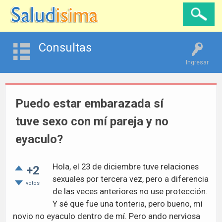
Consultas
Ingresar
Puedo estar embarazada sí
tuve sexo con mí pareja y no
eyaculo?
Hola, el 23 de diciembre tuve relaciones
+2
sexuales por tercera vez, pero a diferencia
votos
de las veces anteriores no use protección.
Y sé que fue una tonteria, pero bueno, mí
novio no eyaculo dentro de mí. Pero ando nerviosa