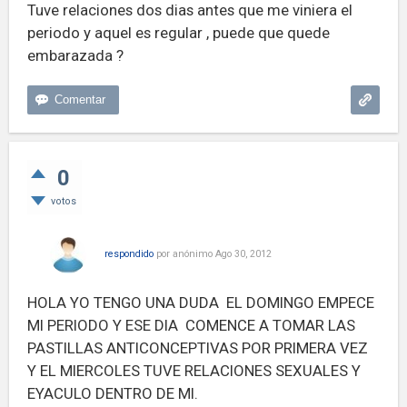
Tuve relaciones dos dias antes que me viniera el
periodo y aquel es regular , puede que quede
embarazada ?
0
votos
respondido
por
anónimo
Ago 30, 2012
HOLA YO TENGO UNA DUDA EL DOMINGO EMPECE
MI PERIODO Y ESE DIA COMENCE A TOMAR LAS
PASTILLAS ANTICONCEPTIVAS POR PRIMERA VEZ
Y EL MIERCOLES TUVE RELACIONES SEXUALES Y
EYACULO DENTRO DE MI.