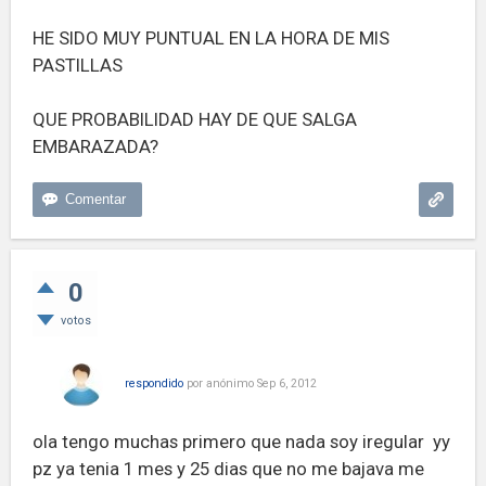
HE SIDO MUY PUNTUAL EN LA HORA DE MIS
PASTILLAS
QUE PROBABILIDAD HAY DE QUE SALGA
EMBARAZADA?
0
votos
respondido
por
anónimo
Sep 6, 2012
ola tengo muchas primero que nada soy iregular yy
pz ya tenia 1 mes y 25 dias que no me bajava me