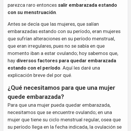
parezca raro entonces
salir embarazada estando
con su menstruación
.
Antes se decía que las mujeres, que salían
embarazadas estando con su período, eran mujeres
que sufrían alteraciones en su período menstrual,
que eran irregulares, pues no se sabía en que
momento iban a estar ovulando; hoy sabemos que,
hay
diversos factores para quedar embarazada
estando con el período
. Aquí les daré una
explicación breve del por qué.
¿Qué necesitamos para que una mujer
quede embarazada?
Para que una mujer pueda quedar embarazada,
necesitamos que se encuentre ovulando; en una
mujer que tiene su ciclo menstrual regular, osea que
su período llega en la fecha indicada, la ovulación se