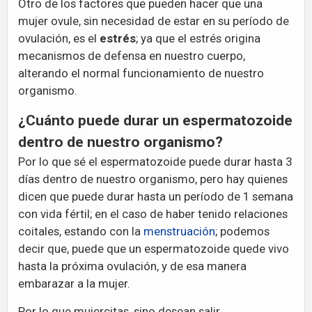
Otro de los factores que pueden hacer que una
mujer ovule, sin necesidad de estar en su período de
ovulación, es el
estrés
; ya que el estrés origina
mecanismos de defensa en nuestro cuerpo,
alterando el normal funcionamiento de nuestro
organismo.
¿Cuánto puede durar un espermatozoide
dentro de nuestro organismo?
Por lo que sé el espermatozoide puede durar hasta 3
días dentro de nuestro organismo, pero hay quienes
dicen que puede durar hasta un período de 1 semana
con vida fértil; en el caso de haber tenido relaciones
coitales, estando con la
menstruación
; podemos
decir que, puede que un espermatozoide quede vivo
hasta la próxima ovulación, y de esa manera
embarazar a la mujer.
Por lo que mujercitas, sino desean salir