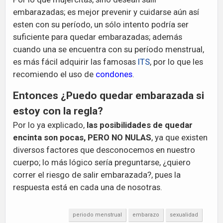
embarazadas; es mejor prevenir y cuidarse aún así
esten con su período, un sólo intento podría ser
suficiente para quedar embarazadas; además
cuando una se encuentra con su período menstrual,
es más fácil adquirir las famosas
ITS
, por lo que les
recomiendo el uso de
condones
.
Entonces ¿Puedo quedar embarazada si
estoy con la regla?
Por lo ya explicado,
las posibilidades de quedar
encinta son pocas, PERO NO NULAS
, ya que existen
diversos factores que desconocemos en nuestro
cuerpo; lo más lógico sería preguntarse,
¿quiero
correr el riesgo de salir embarazada?
, pues la
respuesta está en cada una de nosotras.
periodo menstrual
embarazo
sexualidad