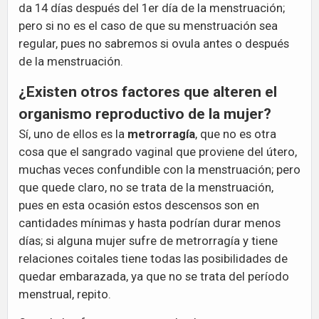
da 14 días después del 1er día de la menstruación;
pero si no es el caso de que su menstruación sea
regular, pues no sabremos si ovula antes o después
de la menstruación.
¿Existen otros factores que alteren el
organismo reproductivo de la mujer?
Sí, uno de ellos es la
metrorragía
, que no es otra
cosa que el sangrado vaginal que proviene del útero,
muchas veces confundible con la menstruación; pero
que quede claro, no se trata de la menstruación,
pues en esta ocasión estos descensos son en
cantidades mínimas y hasta podrían durar menos
días; si alguna mujer sufre de metrorragía y tiene
relaciones coitales tiene todas las posibilidades de
quedar embarazada, ya que no se trata del período
menstrual, repito.