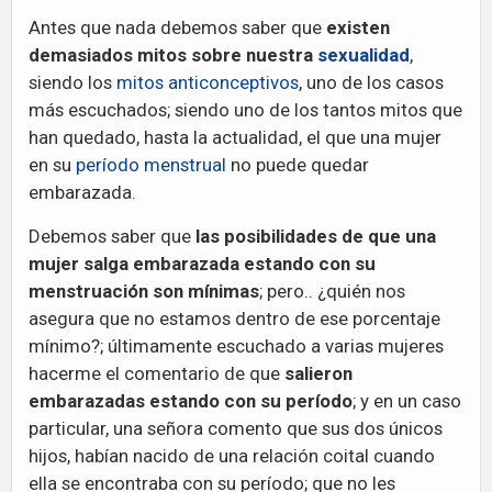
Antes que nada debemos saber que
existen
demasiados mitos sobre nuestra
sexualidad
,
siendo los
mitos anticonceptivos
, uno de los casos
más escuchados; siendo uno de los tantos mitos que
han quedado, hasta la actualidad, el que una mujer
en su
período menstrual
no puede quedar
embarazada.
Debemos saber que
las posibilidades de que una
mujer salga embarazada estando con su
menstruación son mínimas
; pero.. ¿quién nos
asegura que no estamos dentro de ese porcentaje
mínimo?; últimamente escuchado a varias mujeres
hacerme el comentario de que
salieron
embarazadas estando con su período
; y en un caso
particular, una señora comento que sus dos únicos
hijos, habían nacido de una relación coital cuando
ella se encontraba con su período; que no les