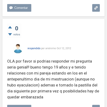
0
votos
respondido
por
anónimo
Oct 12, 2012
OLA por favor si podrias responder mi pregunta
seria genial!! bueno tengo 19 años y e tenido
relaciones con mi pareja estando en los en el
antepenultimo dia de mi mestruacion (aunque no
hubo eyaculacion) ademas e tomado la pastilla del
dia siguiente por primera vez q posibilidades hay de
quedar embarazada