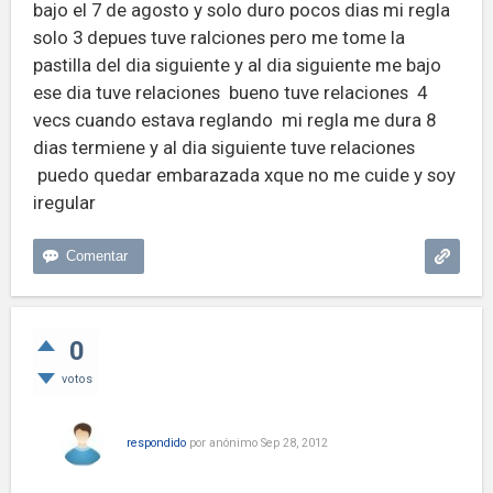
bajo el 7 de agosto y solo duro pocos dias mi regla
solo 3 depues tuve ralciones pero me tome la
pastilla del dia siguiente y al dia siguiente me bajo
ese dia tuve relaciones bueno tuve relaciones 4
vecs cuando estava reglando mi regla me dura 8
dias termiene y al dia siguiente tuve relaciones
puedo quedar embarazada xque no me cuide y soy
iregular
0
votos
respondido
por
anónimo
Sep 28, 2012