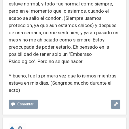
estuve normal, y todo fue normal como siempre,
pero en el momento que lo asiamos, cuando el
acabo se salio el condon, (Siempre usamos
proteccion, ya que aun estamos chicos) y despues
de una semana, no me senti bien, y ya ah pasado un
mes y no me ah bajado como siempre. Estoy
preocupada de poder estarlo. Eh pensado en la
posibilidad de tener solo un "Embaraso
Psicologico". Pero no se que hacer.
Y bueno, fue la primera vez que lo isimos mientras
estava en mis dias. (Sangraba mucho durante el
acto)