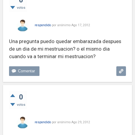
0
votos
respondido
por
anónimo
Ago 17, 2012
Una pregunta puedo quedar embarazada despues
de un dia de mi mestruacion? o el mismo dia
cuando va a terminar mi mestruacion?
0
votos
respondido
por
anónimo
Ago 29, 2012