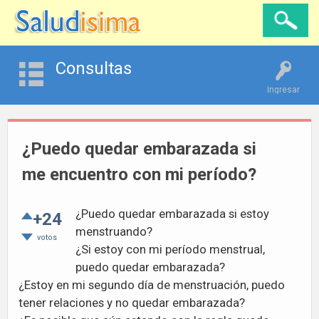
Consultas
Ingresar
¿Puedo quedar embarazada si
me encuentro con mi período?
¿Puedo quedar embarazada si estoy
+24
menstruando?
votos
¿Si estoy con mi período menstrual,
puedo quedar embarazada?
¿Estoy en mi segundo día de menstruación, puedo
tener relaciones y no quedar embarazada?