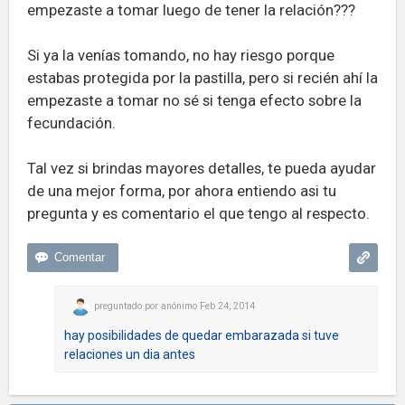
empezaste a tomar luego de tener la relación???
Si ya la venías tomando, no hay riesgo porque
estabas protegida por la pastilla, pero si recién ahí la
empezaste a tomar no sé si tenga efecto sobre la
fecundación.
Tal vez si brindas mayores detalles, te pueda ayudar
de una mejor forma, por ahora entiendo asi tu
pregunta y es comentario el que tengo al respecto.
preguntado
por
anónimo
Feb 24, 2014
hay posibilidades de quedar embarazada si tuve
relaciones un dia antes