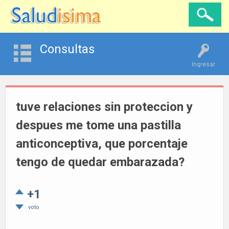
Consultas
Ingresar
tuve relaciones sin proteccion y
despues me tome una pastilla
anticonceptiva, que porcentaje
tengo de quedar embarazada?
+1
voto