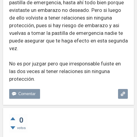
pastilla de emergencia, hasta ahí todo bien porque
evistaste un embarazo no deseado. Pero si luego
de ello volviste a tener relaciones sin ninguna
protección, pues si hay riesgo de embarazo y asi
vuelvas a tomar la pastilla de emergencia nadie te
puede asegurar que te haga efecto en esta segunda
vez.
No es por juzgar pero que irresponsable fuiste en
las dos veces al tener relaciones sin ninguna
protección.
0
votos