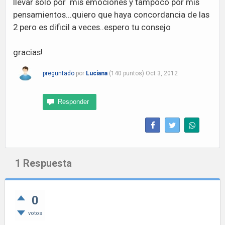
llevar solo por mis emociones y tampoco por mis
pensamientos...quiero que haya concordancia de las
2 pero es dificil a veces..espero tu consejo
gracias!
preguntado
por
Luciana
(
140
puntos)
Oct 3, 2012
1
Respuesta
0
votos