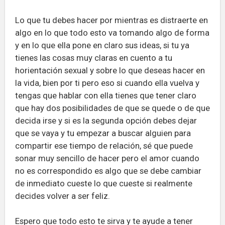
Lo que tu debes hacer por mientras es distraerte en
algo en lo que todo esto va tomando algo de forma
y en lo que ella pone en claro sus ideas, si tu ya
tienes las cosas muy claras en cuento a tu
horientación sexual y sobre lo que deseas hacer en
la vida, bien por ti pero eso si cuando ella vuelva y
tengas que hablar con ella tienes que tener claro
que hay dos posibilidades de que se quede o de que
decida irse y si es la segunda opción debes dejar
que se vaya y tu empezar a buscar alguien para
compartir ese tiempo de relación, sé que puede
sonar muy sencillo de hacer pero el amor cuando
no es correspondido es algo que se debe cambiar
de inmediato cueste lo que cueste si realmente
decides volver a ser feliz.
Espero que todo esto te sirva y te ayude a tener