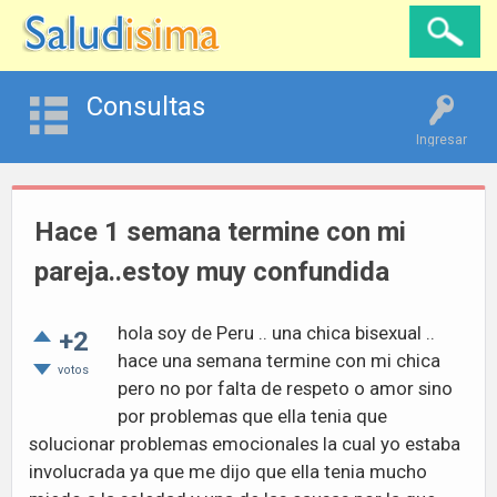
Consultas
Ingresar
Hace 1 semana termine con mi
pareja..estoy muy confundida
hola soy de Peru .. una chica bisexual ..
+2
hace una semana termine con mi chica
votos
pero no por falta de respeto o amor sino
por problemas que ella tenia que
solucionar problemas emocionales la cual yo estaba
involucrada ya que me dijo que ella tenia mucho