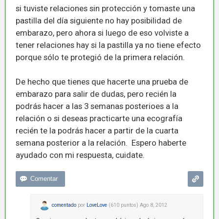
si tuviste relaciones sin protección y tomaste una
pastilla del día siguiente no hay posibilidad de
embarazo, pero ahora si luego de eso volviste a
tener relaciones hay si la pastilla ya no tiene efecto
porque sólo te protegió de la primera relación.
De hecho que tienes que hacerte una prueba de
embarazo para salir de dudas, pero recién la
podrás hacer a las 3 semanas posterioes a la
relación o si deseas practicarte una ecografía
recién te la podrás hacer a partir de la cuarta
semana posterior a la relación. Espero haberte
ayudado con mi respuesta, cuidate.
comentado
por
LoveLove
(
610
puntos)
Ago 8, 2012