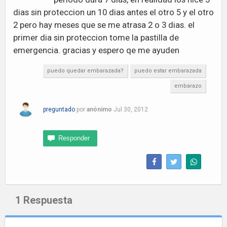
dias sin proteccion un 10 dias antes el otro 5 y el otro
2 pero hay meses que se me atrasa 2 o 3 dias. el
primer dia sin proteccion tome la pastilla de
emergencia. gracias y espero qe me ayuden
puedo quedar embarazada?
puedo estar embarazada
embarazo
preguntado
por
anónimo
Jul 30, 2012
1
Respuesta