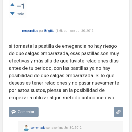
–1
voto
respondido
por
Brigitte
(
1.6k
puntos)
Jul 30, 2012
si tomaste la pastilla de emegencia no hay riesgo
de que salgas embarazada, esas pastillas son muy
efectivas y más allá de que tuviste relaciones días
antes de tu periodo, con las pastillas ya no hay
posibilidad de que salgas embarazada. Si lo que
deseas es tener relaciones y no pasar nuevamente
por estos sustos, piensa en la posibilidad de
empezar a utilizar algún método anticonceptivo.
comentado
por
anónimo
Jul 30, 2012